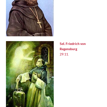
Sel. Friedrich von
Regensburg
29.11.