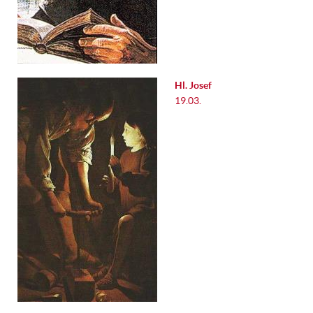
Hl. Josef
19.03.