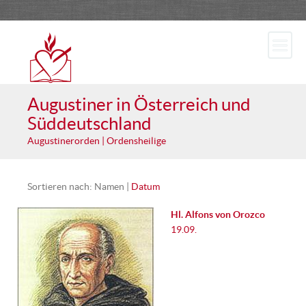
Augustiner in Österreich und
Süddeutschland
Augustinerorden | Ordensheilige
Sortieren nach: Namen |
Datum
Hl. Alfons von Orozco
19.09.