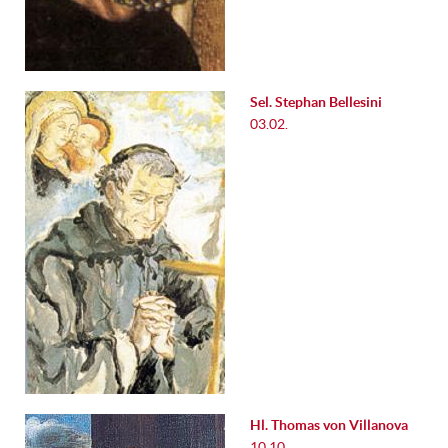
Sel. Stephan Bellesini
03.02.
Hl. Thomas von Villanova
10.10.