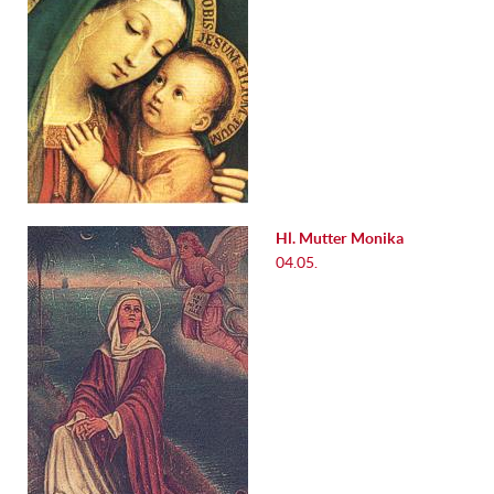
Hl. Mutter Monika
04.05.