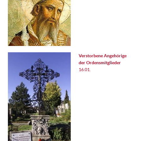
Verstorbene Angehörige
der Ordensmitglieder
16.01.