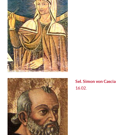
Sel. Simon von Cascia
16.02.