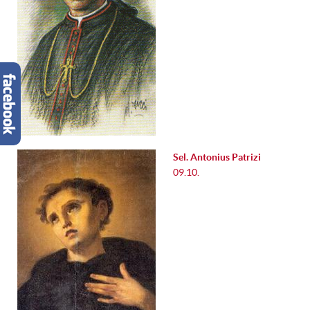
Sel. Antonius Patrizi
09.10.