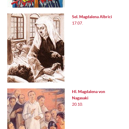
Sel. Magdalena Albrici
17.07.
Hl. Magdalena von
Nagasaki
20.10.