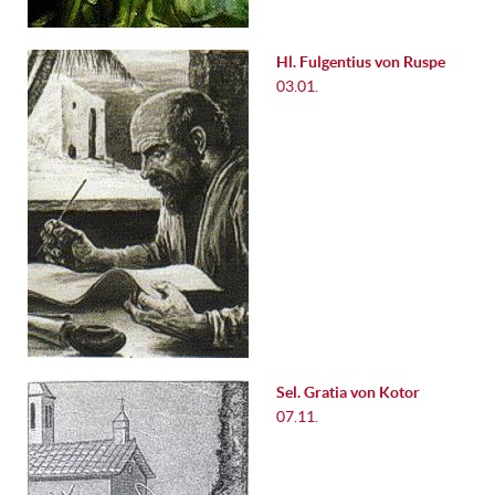
Hl. Fulgentius von Ruspe
03.01.
Sel. Gratia von Kotor
07.11.