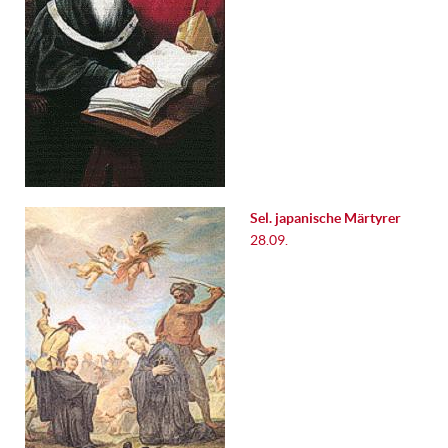
Sel. japanische Märtyrer
28.09.