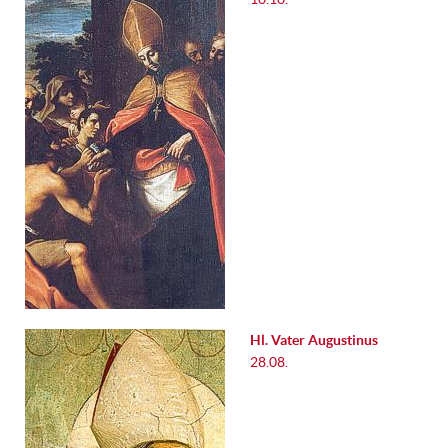
Hl. Vater Augustinus
28.08.