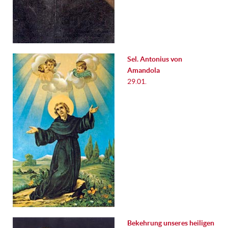
Sel. Antonius von
Amandola
29.01.
Bekehrung unseres heiligen