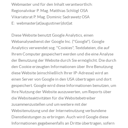
Webmaster und für den Inhalt verantwortlich:
Regionalvikar P. Mag. Matthias Schlögl OSA
Vikariatsrat P. Mag. Dominic Sadrawetz OSA
E: webmaster(at)augustiner(dot)at
Diese Website benutzt Google Analytics, einen
Webanalysedienst der Google Inc. ("Google"). Google
Analytics verwendet sog. "Cookies", Textdateien, die auf
Ihrem Computer gespeichert werden und die eine Analyse
der Benutzung der Website durch Sie ermöglicht. Die durch
den Cookie erzeugten Informationen über Ihre Benutzung
diese Website (einschließlich Ihrer IP-Adresse) wird an
einen Server von Google in den USA übertragen und dort
gespeichert. Google wird diese Informationen benutzen, um
Ihre Nutzung der Website auszuwerten, um Reports über
die Websiteaktivitäten für die Websitebetreiber
zusammenzustellen und um weitere mit der
Websitenutzung und der Internetnutzung verbundene
Dienstleistungen zu erbringen. Auch wird Google diese
Informationen gegebenenfalls an Dritte übertragen, sofern