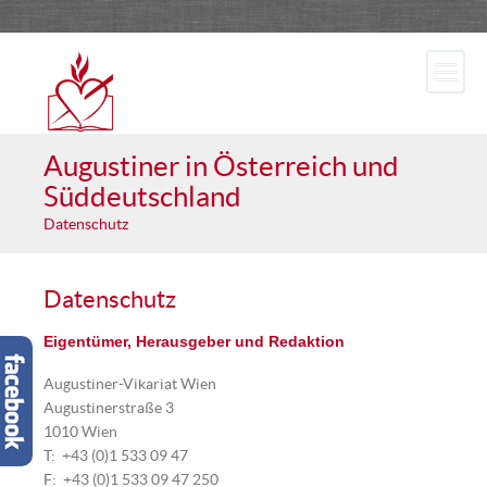
Augustiner in Österreich und
Süddeutschland
Datenschutz
Datenschutz
Eigentümer, Herausgeber und Redaktion
Augustiner-Vikariat Wien
Augustinerstraße 3
1010 Wien
T: +43 (0)1 533 09 47
F: +43 (0)1 533 09 47 250