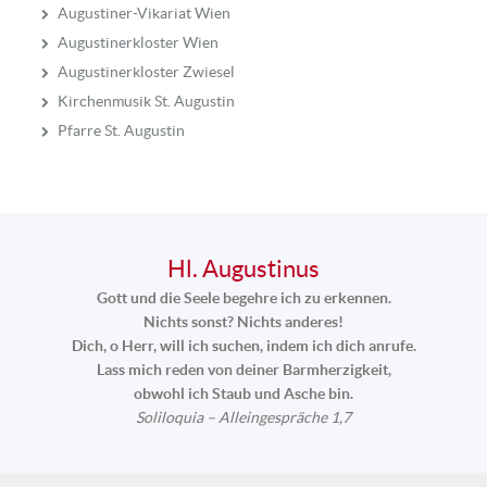
Augustiner-Vikariat Wien
Augustinerkloster Wien
Augustinerkloster Zwiesel
Kirchenmusik St. Augustin
Pfarre St. Augustin
Hl. Augustinus
Gott und die Seele begehre ich zu erkennen.
Nichts sonst? Nichts anderes!
Dich, o Herr, will ich suchen, indem ich dich anrufe.
Lass mich reden von deiner Barmherzigkeit,
obwohl ich Staub und Asche bin.
Soliloquia – Alleingespräche 1,7