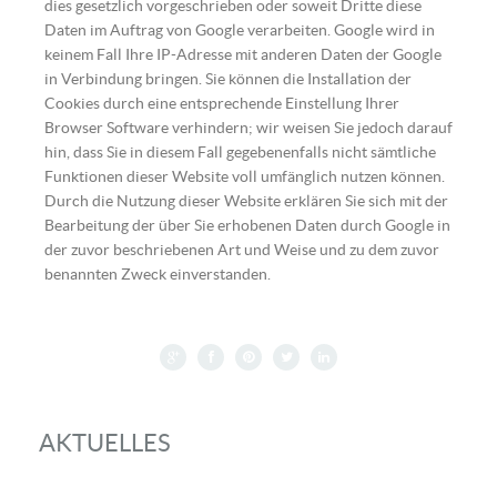
dies gesetzlich vorgeschrieben oder soweit Dritte diese
Daten im Auftrag von Google verarbeiten. Google wird in
keinem Fall Ihre IP-Adresse mit anderen Daten der Google
in Verbindung bringen. Sie können die Installation der
Cookies durch eine entsprechende Einstellung Ihrer
Browser Software verhindern; wir weisen Sie jedoch darauf
hin, dass Sie in diesem Fall gegebenenfalls nicht sämtliche
Funktionen dieser Website voll umfänglich nutzen können.
Durch die Nutzung dieser Website erklären Sie sich mit der
Bearbeitung der über Sie erhobenen Daten durch Google in
der zuvor beschriebenen Art und Weise und zu dem zuvor
benannten Zweck einverstanden.
AKTUELLES