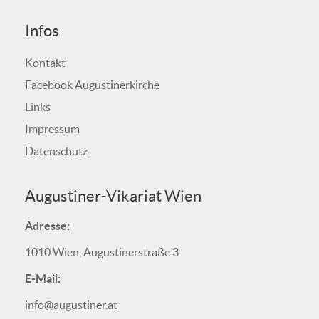
Infos
Kontakt
Facebook Augustinerkirche
Links
Impressum
Datenschutz
Augustiner-Vikariat Wien
Adresse:
1010 Wien, Augustinerstraße 3
E-Mail:
info@augustiner.at