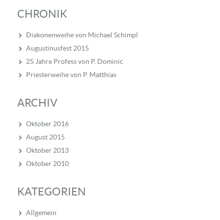
CHRONIK
Diakonenweihe von Michael Schimpl
Augustinusfest 2015
25 Jahre Profess von P. Dominic
Priesterweihe von P. Matthias
ARCHIV
Oktober 2016
August 2015
Oktober 2013
Oktober 2010
KATEGORIEN
Allgemein