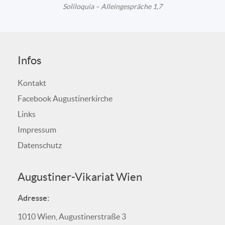
Soliloquia – Alleingespräche 1,7
Infos
Kontakt
Facebook Augustinerkirche
Links
Impressum
Datenschutz
Augustiner-Vikariat Wien
Adresse:
1010 Wien, Augustinerstraße 3