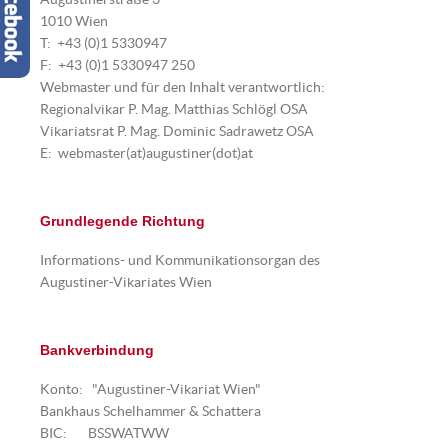
1010 Wien
T: +43 (0)1 5330947
F: +43 (0)1 5330947 250
Webmaster und für den Inhalt verantwortlich:
Regionalvikar P. Mag. Matthias Schlögl OSA
Vikariatsrat P. Mag. Dominic Sadrawetz OSA
E: webmaster(at)augustiner(dot)at
Grundlegende Richtung
Informations- und Kommunikationsorgan des
Augustiner-Vikariates Wien
Bankverbindung
Konto: "Augustiner-Vikariat Wien"
Bankhaus Schelhammer & Schattera
BIC: BSSWATWW