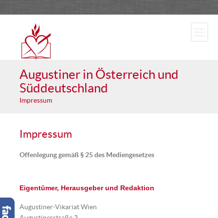
Augustiner in Österreich und
Süddeutschland
Impressum
Impressum
Offenlegung gemäß § 25 des Mediengesetzes
Eigentümer, Herausgeber und Redaktion
Augustiner-Vikariat Wien
Augustinerstraße 3