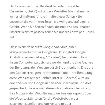
Haftungsausschluss: Bei direkten oder indirekten
Verweisen („Links“) auf andere Websites übernehmen wir
keinerlei Haftung für die Inhalte dieser Seiten - Sie
besuchen die verlinkten Seiten freiwillig und auf eigene
Gefahr. Wenn Sie Seiten finden, die nicht zu den Inhalten
unserer Website passen, teilen Sie uns dies bitte per E-Mail
mit.
Diese Website benutzt Google Analytics, einen
Webanalysedienst der Google Inc. ("Google"). Google
Analytics verwendet sog. "Cookies", Textdateien, die auf
Ihrem Computer gespeichert werden und die eine Analyse
der Benutzung der Website durch Sie ermöglicht. Die durch
den Cookie erzeugten Informationen über Ihre Benutzung
diese Website (einschließlich Ihrer IP-Adresse) wird an
einen Server von Google in den USA übertragen und dort
gespeichert. Google wird diese Informationen benutzen, um
Ihre Nutzung der Website auszuwerten, um Reports über
die Websiteaktivitäten für die Websitebetreiber
zusammenzustellen und um weitere mit der