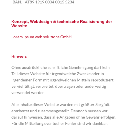
IBAN: AT89 1919 0004 0015 5234
Konzept, Webdesign & technische Realisierung der
Website
Lorem Ipsum web.solutions GmbH
Hinweis
Ohne ausdrückliche schriftliche Genehmigung darf kein
Teil dieser Website für irgendwelche Zwecke oder in
irgendeiner Form mit irgendwelchen Mitteln reproduziert,
vervielfältigt, verbreitet, übertragen oder anderweitig
verwendet werden.
Alle Inhalte dieser Website wurden mit größter Sorgfalt
erarbeitet und zusammengestellt. Dennoch müssen wir
darauf hinweisen, dass alle Angaben ohne Gewähr erfolgen.
Für die Mitteilung eventueller Fehler sind wir dankbar.