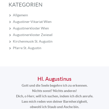
KATEGORIEN
Allgemein
Augustiner-Vikariat Wien
Augustinerkloster Wien
Augustinerkloster Zwiesel
Kirchenmusik St. Augustin
Pfarre St. Augustin
Hl. Augustinus
Gott und die Seele begehre ich zu erkennen.
Nichts sonst? Nichts anderes!
Dich, o Herr, will ich suchen, indem ich dich anrufe.
Lass mich reden von deiner Barmherzigkeit,
obwohl ich Staub und Asche bin.