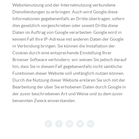
Websitenutzung und der Internetnutzung verbundene
Dienstleistungen zu erbringen. Auch wird Google diese
Informationen gegebenenfalls an Dritte übertragen, sofern
dies gesetzlich vorgeschrieben oder soweit Dritte diese
Daten im Auftrag von Google verarbeiten. Google wird in
keinem Fall Ihre IP-Adresse mit anderen Daten der Google
in Verbindung bringen. Sie können die Installation der
Cookies durch eine entsprechende Einstellung Ihrer
Browser Software verhindern; wir weisen Sie jedoch darauf
hin, dass Sie in diesem Fall gegebenenfalls nicht sämtliche
Funktionen dieser Website voll umfänglich nutzen können.
Durch die Nutzung dieser Website erklären Sie sich mit der
Bearbeitung der über Sie erhobenen Daten durch Google in
der zuvor beschriebenen Art und Weise und zu dem zuvor
benannten Zweck einverstanden.