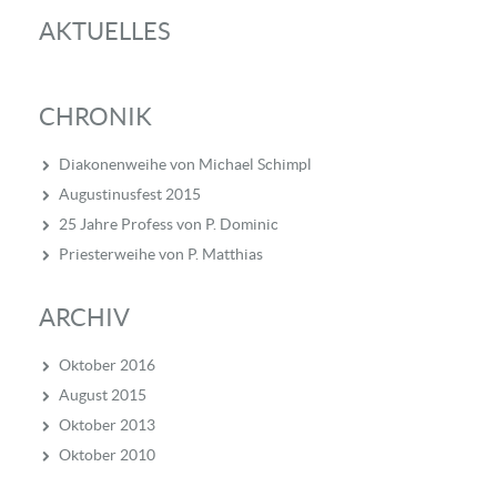
AKTUELLES
CHRONIK
Diakonenweihe von Michael Schimpl
Augustinusfest 2015
25 Jahre Profess von P. Dominic
Priesterweihe von P. Matthias
ARCHIV
Oktober 2016
August 2015
Oktober 2013
Oktober 2010