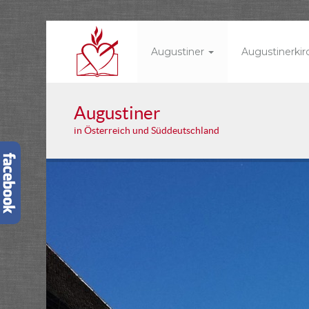
Augustiner
Augustinerki
Augustiner
in Österreich und Süddeutschland