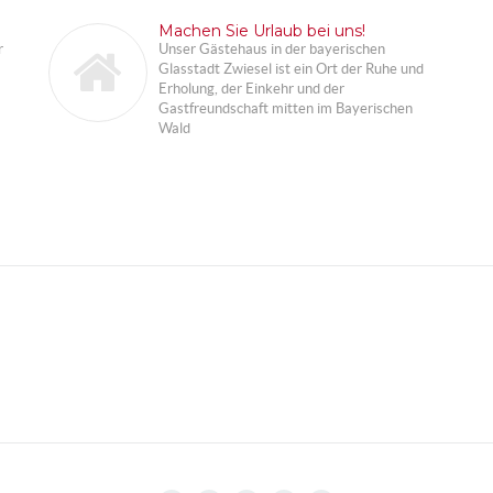
Machen Sie Urlaub bei uns!
r
Unser Gästehaus in der bayerischen
Glasstadt Zwiesel ist ein Ort der Ruhe und
Erholung, der Einkehr und der
Gastfreundschaft mitten im Bayerischen
Wald