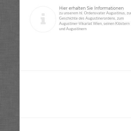
Hier erhalten Sie Informationen
zu unserem hl. Ordensvater Augustinus, zu
Geschichte des Augustinerordens, zum
Augustiner-Vikariat Wien, seinen Klöstern
und Augustinern