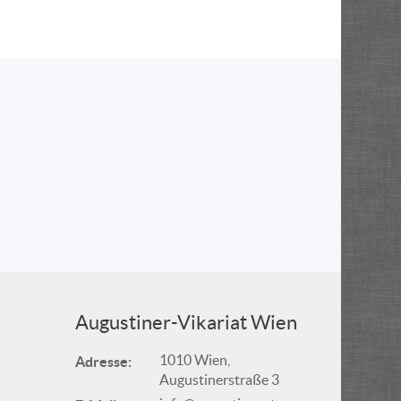
Augustiner-Vikariat Wien
1010 Wien,
Adresse:
Augustinerstraße 3