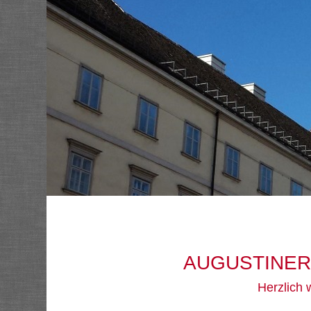
AUGUSTINER
Herzlich 