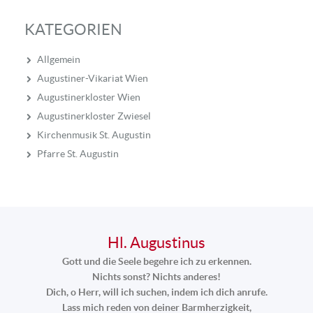
KATEGORIEN
Allgemein
Augustiner-Vikariat Wien
Augustinerkloster Wien
Augustinerkloster Zwiesel
Kirchenmusik St. Augustin
Pfarre St. Augustin
Hl. Augustinus
Gott und die Seele begehre ich zu erkennen.
Nichts sonst? Nichts anderes!
Dich, o Herr, will ich suchen, indem ich dich anrufe.
Lass mich reden von deiner Barmherzigkeit,