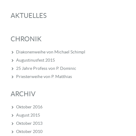
AKTUELLES
CHRONIK
Diakonenweihe von Michael Schimpl
Augustinusfest 2015
25 Jahre Profess von P. Dominic
Priesterweihe von P. Matthias
ARCHIV
Oktober 2016
August 2015
Oktober 2013
Oktober 2010