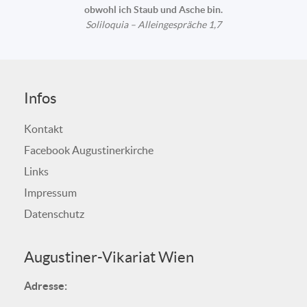
obwohl ich Staub und Asche bin.
Soliloquia – Alleingespräche 1,7
Infos
Kontakt
Facebook Augustinerkirche
Links
Impressum
Datenschutz
Augustiner-Vikariat Wien
Adresse: