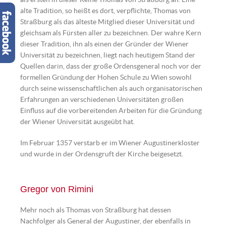
alte Tradition, so heißt es dort, verpflichte, Thomas von
Straßburg als das älteste Mitglied dieser Universität und
gleichsam als Fürsten aller zu bezeichnen. Der wahre Kern
dieser Tradition, ihn als einen der Gründer der Wiener
Universität zu bezeichnen, liegt nach heutigem Stand der
Quellen darin, dass der große Ordensgeneral noch vor der
formellen Gründung der Hohen Schule zu Wien sowohl
durch seine wissenschaftlichen als auch organisatorischen
Erfahrungen an verschiedenen Universitäten großen
Einfluss auf die vorbereitenden Arbeiten für die Gründung
der Wiener Universität ausgeübt hat.
Im Februar 1357 verstarb er im Wiener Augustinerkloster
und wurde in der Ordensgruft der Kirche beigesetzt.
Gregor von Rimini
Mehr noch als Thomas von Straßburg hat dessen
Nachfolger als General der Augustiner, der ebenfalls in