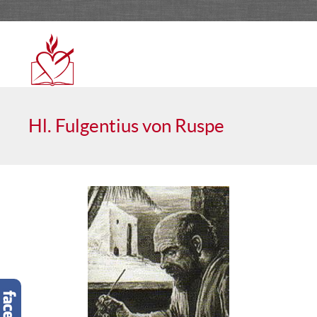
Hl. Fulgentius von Ruspe