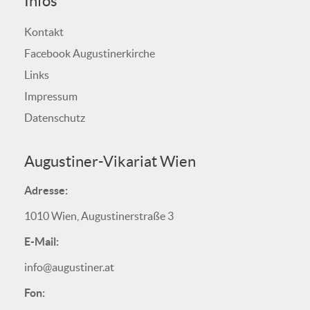
Infos
Kontakt
Facebook Augustinerkirche
Links
Impressum
Datenschutz
Augustiner-Vikariat Wien
Adresse:
1010 Wien, Augustinerstraße 3
E-Mail:
info@augustiner.at
Fon: