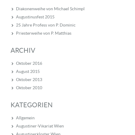
Diakonenweihe von Michael Schimpl
Augustinusfest 2015
25 Jahre Profess von P. Dominic
Priesterweihe von P. Matthias
ARCHIV
Oktober 2016
August 2015
Oktober 2013
Oktober 2010
KATEGORIEN
Allgemein
Augustiner-Vikariat Wien
Augustinerkloster Wien