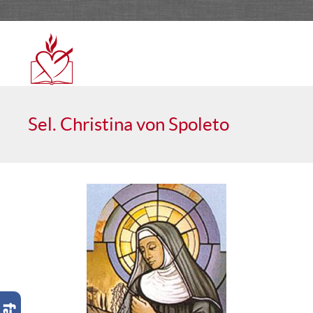
Sel. Christina von Spoleto