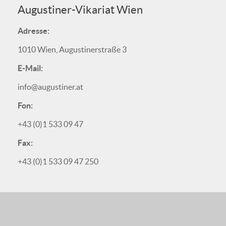
Augustiner-Vikariat Wien
Adresse:
1010 Wien, Augustinerstraße 3
E-Mail:
info@augustiner.at
Fon:
+43 (0)1 533 09 47
Fax:
+43 (0)1 533 09 47 250