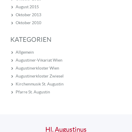
August 2015
Oktober 2013
Oktober 2010
KATEGORIEN
Allgemein
Augustiner-Vikariat Wien
Augustinerkloster Wien
Augustinerkloster Zwiesel
Kirchenmusik St. Augustin
Pfarre St. Augustin
Hl. Augustinus