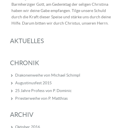
Barmherziger Gott, am Gedenktag der seligen Christina
haben wir deine Gabe empfangen. Tilge unsere Schuld
durch die Kraft dieser Speise und stärke uns durch deine
Hilfe. Darum bitten wir durch Christus, unseren Herrn.
AKTUELLES
CHRONIK
Diakonenweihe von Michael Schimpl
Augustinusfest 2015
25 Jahre Profess von P. Dominic
Priesterweihe von P. Matthias
ARCHIV
Oktober 2016