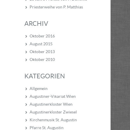
Priesterweihe von P. Matthias
ARCHIV
Oktober 2016
August 2015
Oktober 2013
Oktober 2010
KATEGORIEN
Allgemein
Augustiner-Vikariat Wien
Augustinerkloster Wien
Augustinerkloster Zwiesel
Kirchenmusik St. Augustin
Pfarre St. Augustin