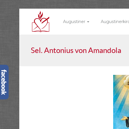
Augustiner
Augustinerki
Sel. Antonius von Amandola