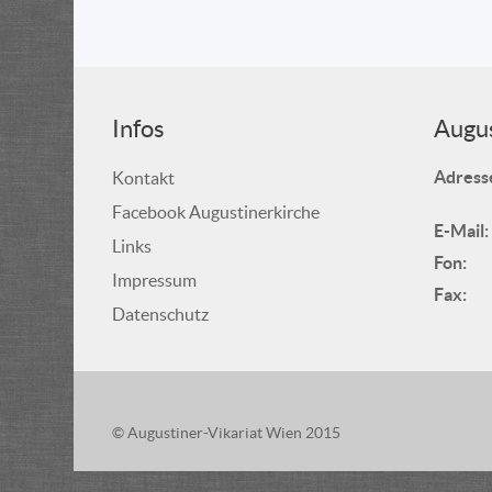
Infos
Augus
Adress
Kontakt
Facebook Augustinerkirche
E-Mail:
Links
Fon:
Impressum
Fax:
Datenschutz
© Augustiner-Vikariat Wien 2015